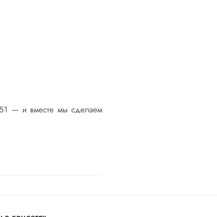
51 — и вместе мы сделаем