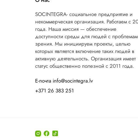
О нас
SOCINTEGRA- социальное предприятие и
некоммерческая организация. Работаем с 2
года. Наша миссия — обеспечение
доступности среды для людей с проблемам
зрения. Мы инициируем проекты, целью
которых является включение таких людей в
активную деятельность. Организация имеет
статус общественно полезной с 2011 года.
Е-почта info@socintegra.lv
+371 26 383 251