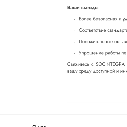
Ваши выгоды
Более безопасная и у
-
Соответствие стандарт
-
Положительные отзывы
-
Упрощение работы пе
-
Свяжитесь с SOCINTEGRA
вашу среду доступной и ин