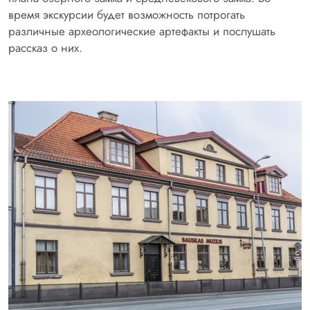
время экскурсии будет возможность потрогать
различные археологические артефакты и послушать
рассказ о них.