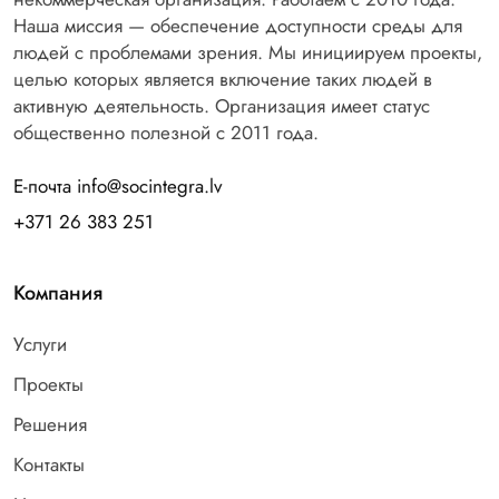
Наша миссия — обеспечение доступности среды для
людей с проблемами зрения. Мы инициируем проекты,
целью которых является включение таких людей в
активную деятельность. Организация имеет статус
общественно полезной с 2011 года.
Е-почта info@socintegra.lv
+371 26 383 251
Компания
Услуги
Проекты
Решения
Контакты