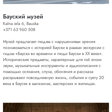
Бауский музей
Kalna iela 6, Bauska
+371 63 960 508
Музей предлагает людям с нарушениями зрения
познакомиться с историей Бауски в рамках экскурсии с
гидом «Бауска во времени и люди Бауски в XX веке».
Исторические предметы, характерные для той эпохи
звуки, музыкальные инструменты и аудиоописания с
помощью осязания, слуха, обоняния и рассказа
раскрывают повседневную жизнь, события и суету 20
века в Бауске в магазинах, мастерских и жилищах.