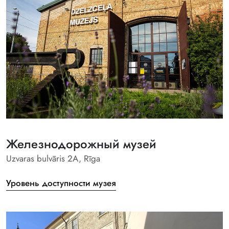
Железнодорожный музей
Uzvaras bulvāris 2A, Rīga
Уровень доступности музея