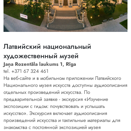
Латвийский национальный
художественный музей
Jaņa Rozentāla laukums 1, Rīga
tel. +371 67 324 461
На веб-сайте и в мобильном приложении Латвийского
Национального музея искусств доступны аудиоописания
отдельных произведений искусства. По
предварительной заявке - экскурсия «Изучение
экспозиции с гидом: почувствовать и услышать
искусство». Экскурсия включает аудиоописания
произведений искусства и тактильные материалы для
знакомства с постоянной экспозицией музея