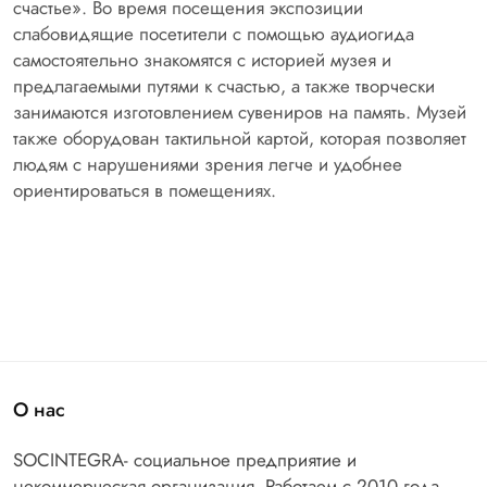
счастье». Во время посещения экспозиции
слабовидящие посетители с помощью аудиогида
самостоятельно знакомятся с историей музея и
предлагаемыми путями к счастью, а также творчески
занимаются изготовлением сувениров на память. Музей
также оборудован тактильной картой, которая позволяет
людям с нарушениями зрения легче и удобнее
ориентироваться в помещениях.
О нас
SOCINTEGRA- социальное предприятие и
некоммерческая организация. Работаем с 2010 года.