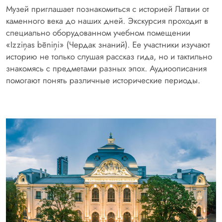
Музей приглашает познакомиться с историей Латвии от
каменного века до наших дней. Экскурсия проходит в
специально оборудованном учебном помещении
«Izziņas bēniņi» (Чердак знаний). Ее участники изучают
историю не только слушая рассказ гида, но и тактильно
знакомясь с предметами разных эпох. Аудиоописания
помогают понять различные исторические периоды.