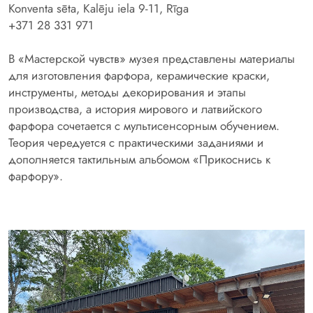
Konventa sēta, Kalēju iela 9-11, Rīga
+371 28 331 971
В «Мастерской чувств» музея представлены материалы
для изготовления фарфора, керамические краски,
инструменты, методы декорирования и этапы
производства, а история мирового и латвийского
фарфора сочетается с мультисенсорным обучением.
Теория чередуется с практическими заданиями и
дополняется тактильным альбомом «Прикоснись к
фарфору».