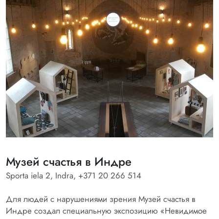
Музей счастья в Индре
Sporta iela 2, Indra, +371 20 266 514
Для людей с нарушениями зрения Музей счастья в
Индре создал специальную экспозицию «Невидимое