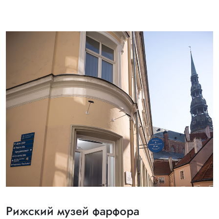
Рижский музей фарфора