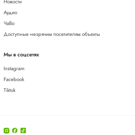
Новости
Аудио
ЧаВо
Доступные незрячим посетителям объекты
Мы в соцсетях
Instagram
Facebook
Tiktok