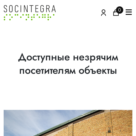
0
Доступные незрячим
посетителям объекты