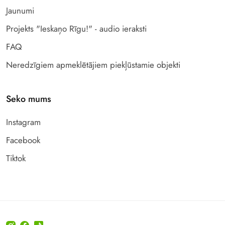
Jaunumi
Projekts "Ieskaņo Rīgu!" - audio ieraksti
FAQ
Neredzīgiem apmeklētājiem piekļūstamie objekti
Seko mums
Instagram
Facebook
Tiktok